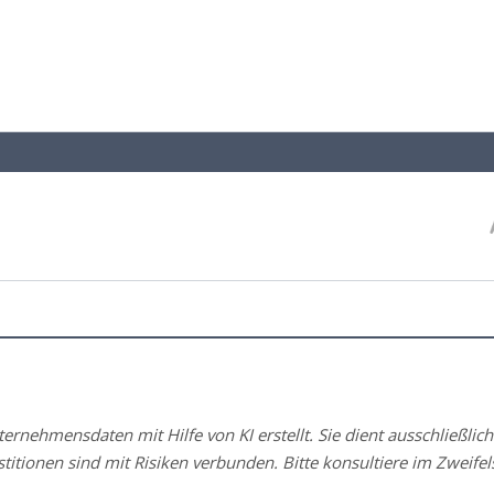
rnehmensdaten mit Hilfe von KI erstellt. Sie dient ausschließlich
stitionen sind mit Risiken verbunden. Bitte konsultiere im Zweifels