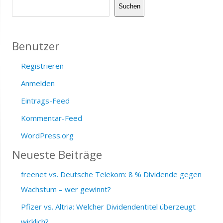
Suchen
Benutzer
Registrieren
Anmelden
Eintrags-Feed
Kommentar-Feed
WordPress.org
Neueste Beiträge
freenet vs. Deutsche Telekom: 8 % Dividende gegen
Wachstum – wer gewinnt?
Pfizer vs. Altria: Welcher Dividendentitel überzeugt
wirklich?