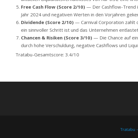
Free Cash Flow (Score 2/10)
— Der Cashflow-Trend is
Jahr 2024 und negativen Werten in den Vorjahren geken
Dividende (Score 2/10)
— Carnival Corporation zahlt 
ein sinnvoller Schritt ist und das Unternehmen entlastet
Chancen & Risiken (Score 3/10)
— Die Chance auf ein
durch hohe Verschuldung, negative Cashflows und Liqui
Tratabu-Gesamtscore: 3.4/10
Tratabu 