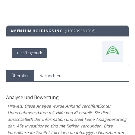
AMENTUM HOLDINGS INC.
(US0239391016)
·
+ Ins Tagebuch
Überblick
Nachrichten
Analyse und Bewertung
Hinweis: Diese Analyse wurde Anhand veröffentlichter
Unternehmensdaten mit Hilfe von KI erstellt. Sie dient
ausschließlich der Information und stellt keine Anlageberatung
dar. Alle Investitionen sind mit Risiken verbunden. Bitte
konsultiere im Zweifelsfall einen unabhängigen Finanzberater.