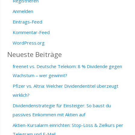
Registrieren
Anmelden
Eintrags-Feed
Kommentar-Feed
WordPress.org
Neueste Beiträge
freenet vs. Deutsche Telekom: 8 % Dividende gegen
Wachstum – wer gewinnt?
Pfizer vs. Altria: Welcher Dividendentitel überzeugt
wirklich?
Dividendenstrategie für Einsteiger: So baust du
passives Einkommen mit Aktien auf
Aktien-Kursalarm einrichten: Stop-Loss & Zielkurs per
Telegram und E-Mail