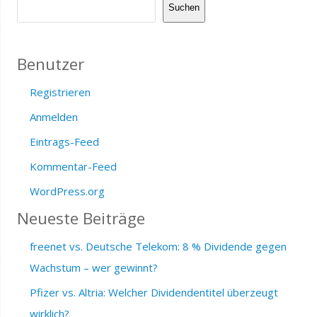
Suchen
Benutzer
Registrieren
Anmelden
Eintrags-Feed
Kommentar-Feed
WordPress.org
Neueste Beiträge
freenet vs. Deutsche Telekom: 8 % Dividende gegen
Wachstum – wer gewinnt?
Pfizer vs. Altria: Welcher Dividendentitel überzeugt
wirklich?