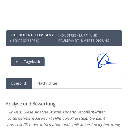
THE BOEING COMPANY
INDUSTRIE · LUFT- UND
(US0970231058)
RAUMFAHRT & VERTEIDIGUNG
+ Ins Tagebuch
Überblick
Nachrichten
Analyse und Bewertung
Hinweis: Diese Analyse wurde Anhand veröffentlichter
Unternehmensdaten mit Hilfe von KI erstellt. Sie dient
ausschließlich der Information und stellt keine Anlageberatung