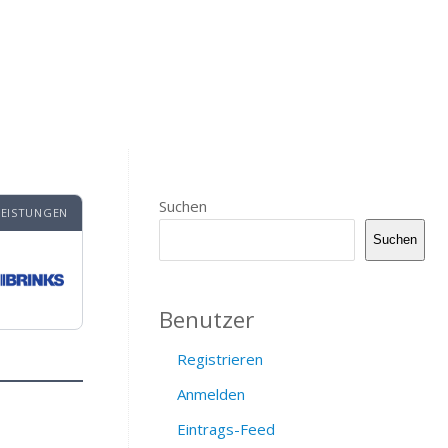
Suchen
LEISTUNGEN
Suchen
Benutzer
Registrieren
Anmelden
Eintrags-Feed