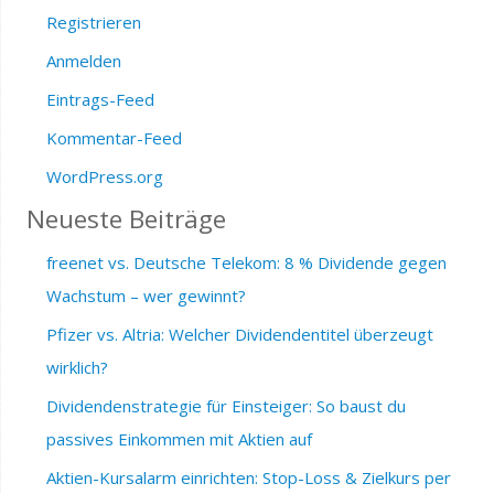
Registrieren
Anmelden
Eintrags-Feed
Kommentar-Feed
WordPress.org
Neueste Beiträge
freenet vs. Deutsche Telekom: 8 % Dividende gegen
Wachstum – wer gewinnt?
Pfizer vs. Altria: Welcher Dividendentitel überzeugt
wirklich?
Dividendenstrategie für Einsteiger: So baust du
passives Einkommen mit Aktien auf
Aktien-Kursalarm einrichten: Stop-Loss & Zielkurs per