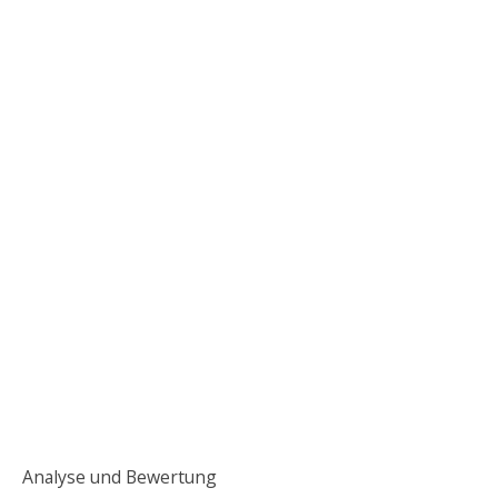
Analyse und Bewertung