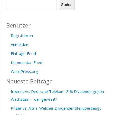
Suchen
Benutzer
Registrieren
Anmelden
Eintrags-Feed
Kommentar-Feed
WordPress.org
Neueste Beiträge
freenet vs. Deutsche Telekom: 8 % Dividende gegen
Wachstum – wer gewinnt?
Pfizer vs. Altria: Welcher Dividendentitel überzeugt