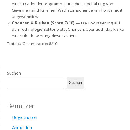
eines Dividendenprogramms und die Einbehaltung von
Gewinnen sind für einen Wachstumsorientierten Fonds nicht
ungewöhnlich.
Chancen & Risiken (Score 7/10)
— Die Fokussierung auf
den Technologie-Sektor bietet Chancen, aber auch das Risiko
einer Überbewertung dieser Aktien.
Tratabu-Gesamtscore: 8/10
Suchen
Suchen
Benutzer
Registrieren
Anmelden