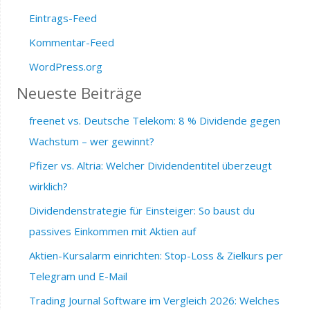
Eintrags-Feed
Kommentar-Feed
WordPress.org
Neueste Beiträge
freenet vs. Deutsche Telekom: 8 % Dividende gegen
Wachstum – wer gewinnt?
Pfizer vs. Altria: Welcher Dividendentitel überzeugt
wirklich?
Dividendenstrategie für Einsteiger: So baust du
passives Einkommen mit Aktien auf
Aktien-Kursalarm einrichten: Stop-Loss & Zielkurs per
Telegram und E-Mail
Trading Journal Software im Vergleich 2026: Welches