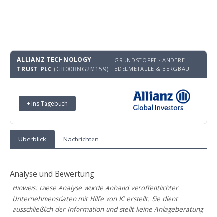
ALLIANZ TECHNOLOGY
GRUNDSTOFFE · ANDERE
TRUST PLC
(GB00BNG2M159)
EDELMETALLE & BERGBAU
+ Ins Tagebuch
Überblick
Nachrichten
Analyse und Bewertung
Hinweis: Diese Analyse wurde Anhand veröffentlichter
Unternehmensdaten mit Hilfe von KI erstellt. Sie dient
ausschließlich der Information und stellt keine Anlageberatung