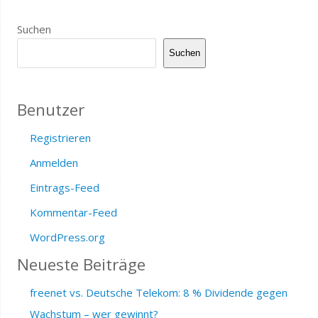
Suchen
Suchen
Benutzer
Registrieren
Anmelden
Eintrags-Feed
Kommentar-Feed
WordPress.org
Neueste Beiträge
freenet vs. Deutsche Telekom: 8 % Dividende gegen
Wachstum – wer gewinnt?