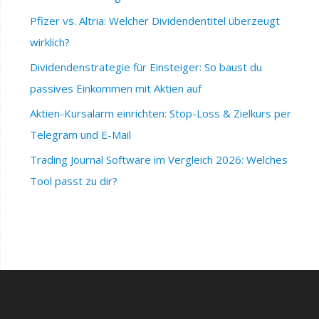
Pfizer vs. Altria: Welcher Dividendentitel überzeugt
wirklich?
Dividendenstrategie für Einsteiger: So baust du
passives Einkommen mit Aktien auf
Aktien-Kursalarm einrichten: Stop-Loss & Zielkurs per
Telegram und E-Mail
Trading Journal Software im Vergleich 2026: Welches
Tool passt zu dir?