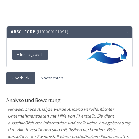
ABSCI CORP
(US00091E1091)
·
+ Ins Tagebuch
Überblick
Nachrichten
Analyse und Bewertung
Hinweis: Diese Analyse wurde Anhand veröffentlichter
Unternehmensdaten mit Hilfe von KI erstellt. Sie dient
ausschließlich der Information und stellt keine Anlageberatung
dar. Alle Investitionen sind mit Risiken verbunden. Bitte
konsultiere im Zweifelsfall einen unabhängigen Finanzberater.