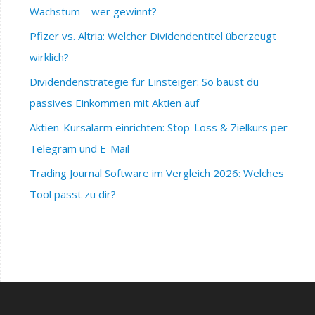
Wachstum – wer gewinnt?
Pfizer vs. Altria: Welcher Dividendentitel überzeugt
wirklich?
Dividendenstrategie für Einsteiger: So baust du
passives Einkommen mit Aktien auf
Aktien-Kursalarm einrichten: Stop-Loss & Zielkurs per
Telegram und E-Mail
Trading Journal Software im Vergleich 2026: Welches
Tool passt zu dir?