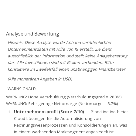
Analyse und Bewertung
Hinweis: Diese Analyse wurde Anhand veröffentlichter
Unternehmensdaten mit Hilfe von KI erstellt. Sie dient
ausschließlich der Information und stellt keine Anlageberatung
dar. Alle Investitionen sind mit Risiken verbunden. Bitte
konsultiere im Zweifelsfall einen unabhängigen Finanzberater.
(Alle monetären Angaben in USD)
WARNSIGNALE:
WARNUNG: Hohe Verschuldung (Verschuldungsgrad = 283%)
WARNUNG: Sehr geringe Nettomarge (Nettomarge = 3.7%)
Unternehmensprofil (Score 7/10)
— BlackLine Inc. bietet
Cloud-Lösungen für die Automatisierung von
Rechnungswesenprozessen und Konsolidierungen an, was
in einem wachsenden Marktsegment angesiedelt ist.