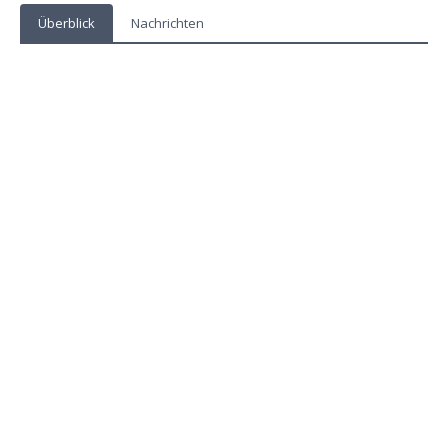
Überblick
Nachrichten