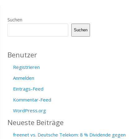
Suchen
Suchen
Benutzer
Registrieren
Anmelden
Eintrags-Feed
Kommentar-Feed
WordPress.org
Neueste Beiträge
freenet vs. Deutsche Telekom: 8 % Dividende gegen