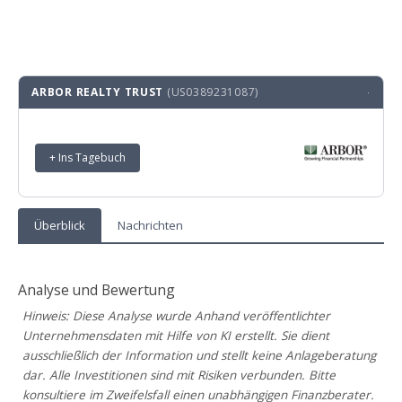
ARBOR REALTY TRUST
(US0389231087)
·
+ Ins Tagebuch
Überblick
Nachrichten
Analyse und Bewertung
Hinweis: Diese Analyse wurde Anhand veröffentlichter
Unternehmensdaten mit Hilfe von KI erstellt. Sie dient
ausschließlich der Information und stellt keine Anlageberatung
dar. Alle Investitionen sind mit Risiken verbunden. Bitte
konsultiere im Zweifelsfall einen unabhängigen Finanzberater.