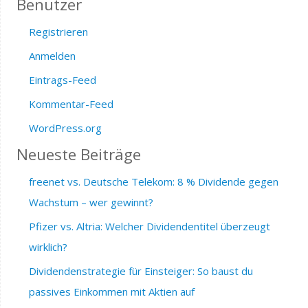
Benutzer
Registrieren
Anmelden
Eintrags-Feed
Kommentar-Feed
WordPress.org
Neueste Beiträge
freenet vs. Deutsche Telekom: 8 % Dividende gegen
Wachstum – wer gewinnt?
Pfizer vs. Altria: Welcher Dividendentitel überzeugt
wirklich?
Dividendenstrategie für Einsteiger: So baust du
passives Einkommen mit Aktien auf