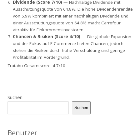
Dividende (Score 7/10)
— Nachhaltige Dividende mit
Ausschüttungsquote von 64.8%. Die hohe Dividendenrendite
von 5.9% kombiniert mit einer nachhaltigen Dividende und
einer Ausschüttungsquote von 64.8% macht Carrefour
attraktiv für Einkommensinvestoren.
Chancen & Risiken (Score 4/10)
— Die globale Expansion
und der Fokus auf E-Commerce bieten Chancen, jedoch
stehen die Risiken durch hohe Verschuldung und geringe
Profitabilität im Vordergrund.
Tratabu-Gesamtscore: 4.7/10
Suchen
Suchen
Benutzer