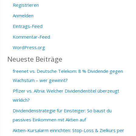
Registrieren
Anmelden
Eintrags-Feed
Kommentar-Feed
WordPress.org
Neueste Beiträge
freenet vs. Deutsche Telekom: 8 % Dividende gegen
Wachstum – wer gewinnt?
Pfizer vs. Altria: Welcher Dividendentitel überzeugt
wirklich?
Dividendenstrategie für Einsteiger: So baust du
passives Einkommen mit Aktien auf
Aktien-Kursalarm einrichten: Stop-Loss & Zielkurs per