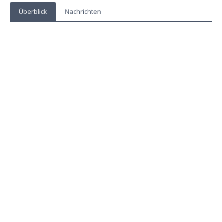
Überblick
Nachrichten