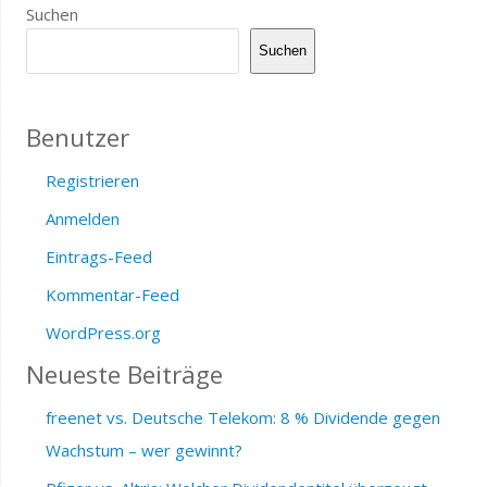
Suchen
Suchen
Benutzer
Registrieren
Anmelden
Eintrags-Feed
Kommentar-Feed
WordPress.org
Neueste Beiträge
freenet vs. Deutsche Telekom: 8 % Dividende gegen
Wachstum – wer gewinnt?