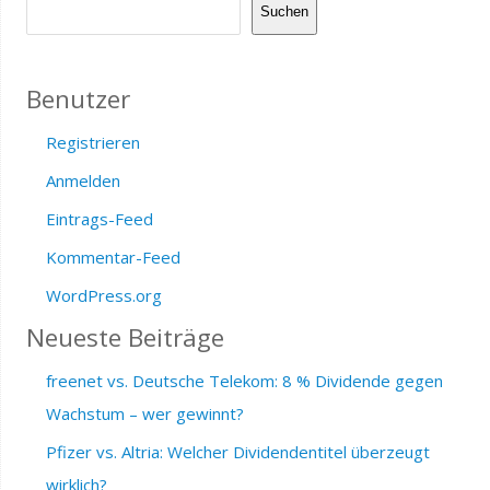
Suchen
Benutzer
Registrieren
Anmelden
Eintrags-Feed
Kommentar-Feed
WordPress.org
Neueste Beiträge
freenet vs. Deutsche Telekom: 8 % Dividende gegen
Wachstum – wer gewinnt?
Pfizer vs. Altria: Welcher Dividendentitel überzeugt
wirklich?