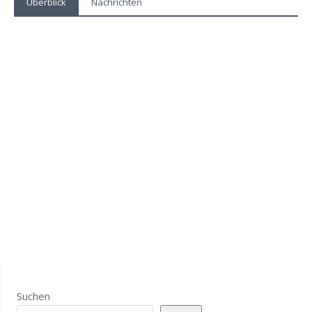
Überblick
Nachrichten
Suchen