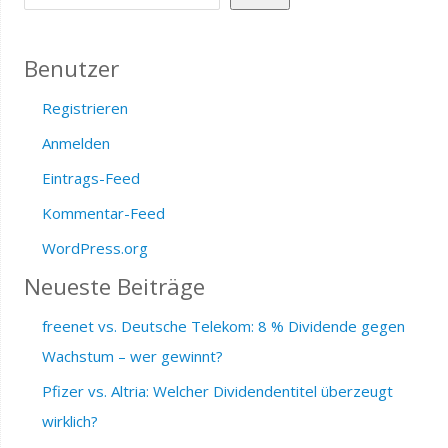
Benutzer
Registrieren
Anmelden
Eintrags-Feed
Kommentar-Feed
WordPress.org
Neueste Beiträge
freenet vs. Deutsche Telekom: 8 % Dividende gegen
Wachstum – wer gewinnt?
Pfizer vs. Altria: Welcher Dividendentitel überzeugt
wirklich?