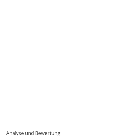
Analyse und Bewertung