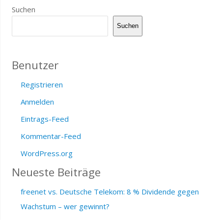
Suchen
Suchen
Benutzer
Registrieren
Anmelden
Eintrags-Feed
Kommentar-Feed
WordPress.org
Neueste Beiträge
freenet vs. Deutsche Telekom: 8 % Dividende gegen
Wachstum – wer gewinnt?