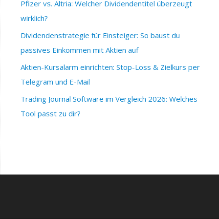
Pfizer vs. Altria: Welcher Dividendentitel überzeugt
wirklich?
Dividendenstrategie für Einsteiger: So baust du
passives Einkommen mit Aktien auf
Aktien-Kursalarm einrichten: Stop-Loss & Zielkurs per
Telegram und E-Mail
Trading Journal Software im Vergleich 2026: Welches
Tool passt zu dir?