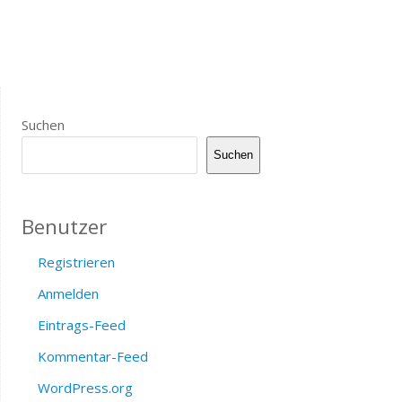
Suchen
Suchen
Benutzer
Registrieren
Anmelden
Eintrags-Feed
Kommentar-Feed
WordPress.org