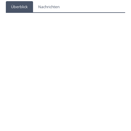
Überblick
Nachrichten