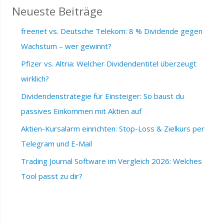
Neueste Beiträge
freenet vs. Deutsche Telekom: 8 % Dividende gegen
Wachstum – wer gewinnt?
Pfizer vs. Altria: Welcher Dividendentitel überzeugt
wirklich?
Dividendenstrategie für Einsteiger: So baust du
passives Einkommen mit Aktien auf
Aktien-Kursalarm einrichten: Stop-Loss & Zielkurs per
Telegram und E-Mail
Trading Journal Software im Vergleich 2026: Welches
Tool passt zu dir?