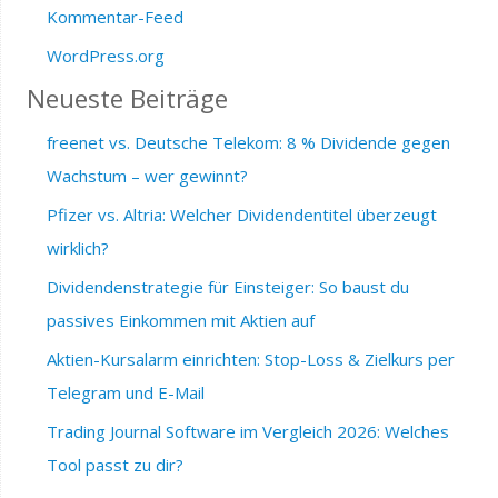
Kommentar-Feed
WordPress.org
Neueste Beiträge
freenet vs. Deutsche Telekom: 8 % Dividende gegen
Wachstum – wer gewinnt?
Pfizer vs. Altria: Welcher Dividendentitel überzeugt
wirklich?
Dividendenstrategie für Einsteiger: So baust du
passives Einkommen mit Aktien auf
Aktien-Kursalarm einrichten: Stop-Loss & Zielkurs per
Telegram und E-Mail
Trading Journal Software im Vergleich 2026: Welches
Tool passt zu dir?