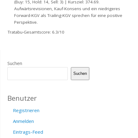
(Buy: 15, Hold: 14, Sell: 3) | Kursziel: 374.69.
Aufwärtsrevisionen, Kauf-Konsens und ein niedrigeres
Forward-KGV als Trailing-KGV sprechen für eine positive
Perspektive.
Tratabu-Gesamtscore: 6.3/10
Suchen
Suchen
Benutzer
Registrieren
Anmelden
Eintrags-Feed