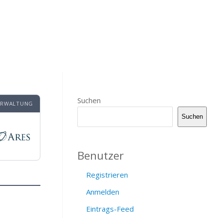
Suchen
VERWALTUNG
Suchen
Benutzer
Registrieren
Anmelden
Eintrags-Feed